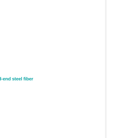
-end steel fiber