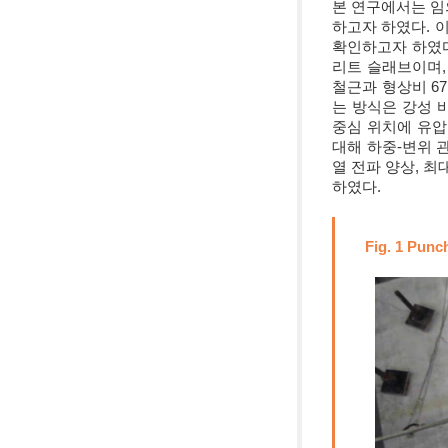
본 연구에서는 임
하고자 하였다. 
확인하고자 하였다
리트 슬래브이며, 
철근과 형상비 6
는 방식은 강성 
중심 위치에 유
대해 하중-변위 
열 전파 양상, 
하였다.
Fig. 1 Punc