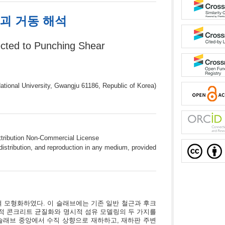
괴 거동 해석
ected to Punching Shear
tional University, Gwangju 61186, Republic of Korea)
ttribution Non-Commercial License
istribution, and reproduction in any medium, provided
하여 모형화하였다. 이 슬래브에는 기존 일반 철근과 후크
적 콘크리트 균질화와 명시적 섬유 모델링의 두 가지를
슬래브 중앙에서 수직 상향으로 재하하고, 재하판 주변