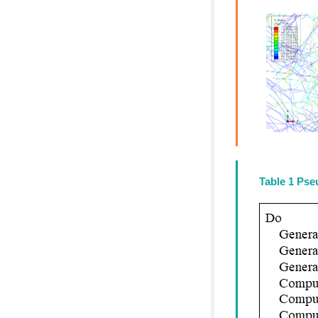
Table 1 Pse