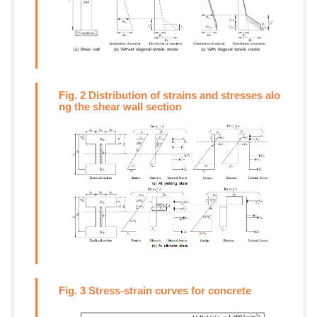
Fig. 2 Distribution of strains and stresses alo
ng the shear wall section
Fig. 3 Stress-strain curves for concrete